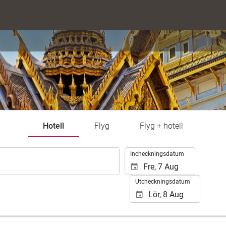
Hotell
Flyg
Flyg + hotell
.
Incheckningsdatum
Utcheckningsdatum