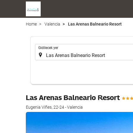
Home
Valencia
Las Arenas Balneario Resort
.
Gidilecek yer
Las Arenas Balneario Resort
Eugenia Viñes, 22-24 - Valencia