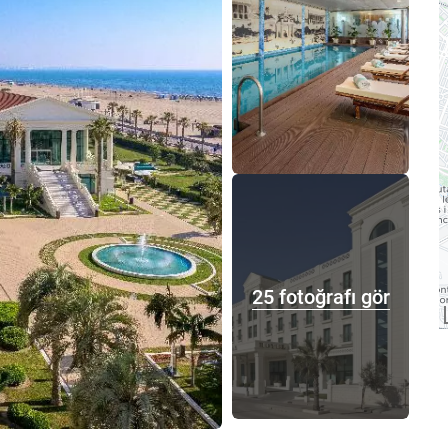
25 fotoğrafı gör