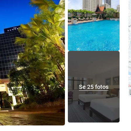
Se 25 fotos