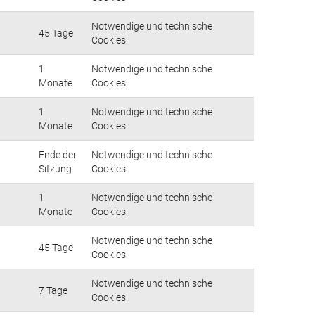
Notwendige und technische
45 Tage
Cookies
1
Notwendige und technische
Monate
Cookies
1
Notwendige und technische
Monate
Cookies
Ende der
Notwendige und technische
Sitzung
Cookies
1
Notwendige und technische
Monate
Cookies
Notwendige und technische
45 Tage
Cookies
Notwendige und technische
7 Tage
Cookies