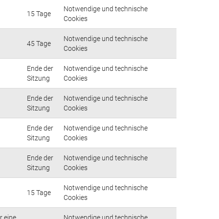
Notwendige und technische
15 Tage
Cookies
Notwendige und technische
45 Tage
Cookies
Ende der
Notwendige und technische
Sitzung
Cookies
Ende der
Notwendige und technische
Sitzung
Cookies
Ende der
Notwendige und technische
Sitzung
Cookies
Ende der
Notwendige und technische
Sitzung
Cookies
Notwendige und technische
15 Tage
Cookies
r eine
Notwendige und technische