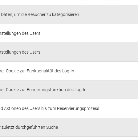
 Daten, um die Besucher zu kategorisieren.
nstellungen des Users
nstellungen des Users
er Cookie zur Funktionalität des Log-In
er Cookie zur Erinnerungsfunktion des Log-In
nd Aktionen des Users bis zum Reservierungsprozess
r zuletzt durchgeführten Suche