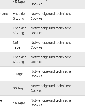
45 Tage
Cookies
r eine
Ende der
Notwendige und technische
Sitzung
Cookies
Ende der
Notwendige und technische
Sitzung
Cookies
365
Notwendige und technische
Tage
Cookies
Ende der
Notwendige und technische
Sitzung
Cookies
Notwendige und technische
7 Tage
Cookies
Notwendige und technische
30 Tage
Cookies
ie
Notwendige und technische
45 Tage
Cookies