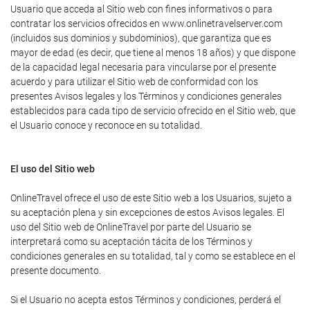
Usuario que acceda al Sitio web con fines informativos o para
contratar los servicios ofrecidos en www.onlinetravelserver.com
(incluidos sus dominios y subdominios), que garantiza que es
mayor de edad (es decir, que tiene al menos 18 años) y que dispone
de la capacidad legal necesaria para vincularse por el presente
acuerdo y para utilizar el Sitio web de conformidad con los
presentes Avisos legales y los Términos y condiciones generales
establecidos para cada tipo de servicio ofrecido en el Sitio web, que
el Usuario conoce y reconoce en su totalidad.
El uso del Sitio web
OnlineTravel ofrece el uso de este Sitio web a los Usuarios, sujeto a
su aceptación plena y sin excepciones de estos Avisos legales. El
uso del Sitio web de OnlineTravel por parte del Usuario se
interpretará como su aceptación tácita de los Términos y
condiciones generales en su totalidad, tal y como se establece en el
presente documento.
Si el Usuario no acepta estos Términos y condiciones, perderá el